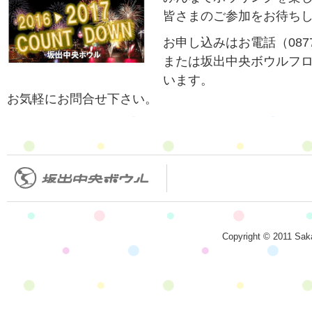
皆さまのご参加をお待ち
お申し込みはお電話（0877-
または坂出中央ボウルフ
います。
お気軽にお問合せ下さい。
Copyright © 2011 Saka