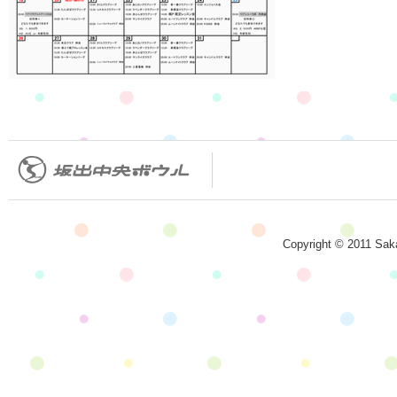
Copyright © 2011 Saka