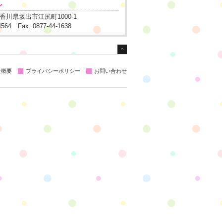
ル
1 香川県坂出市江尻町1000-1
-4564 Fax. 0877-44-1638
社概要
プライバシーポリシー
お問い合わせ