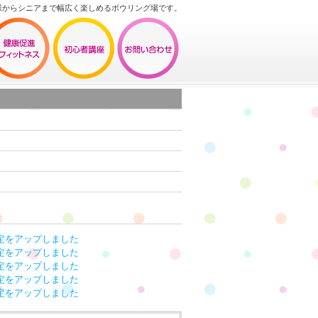
様からシニアまで幅広く楽しめるボウリング場です。
定をアップしました
定をアップしました
定をアップしました
定をアップしました
定をアップしました