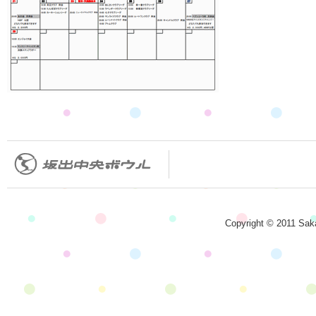
Copyright © 2011 Saka