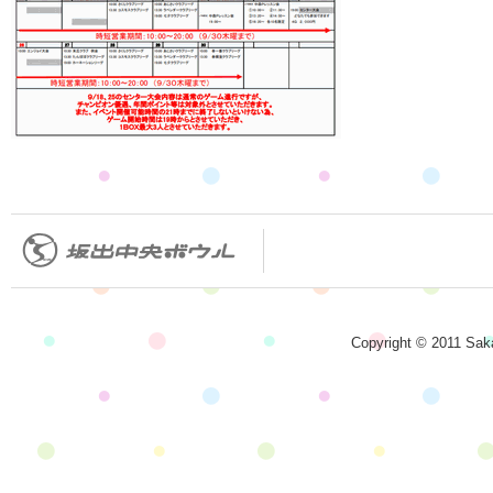
Copyright © 2011 Saka