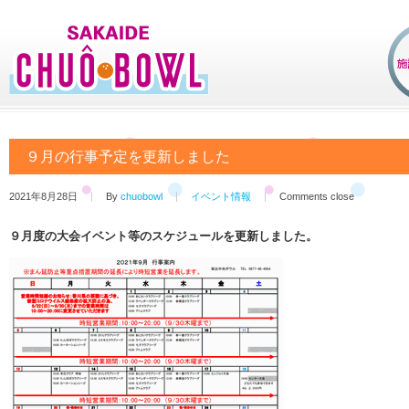
９月の行事予定を更新しました
2021年8月28日
By
chuobowl
イベント情報
Comments close
９月度の大会イベント等のスケジュールを更新しました。