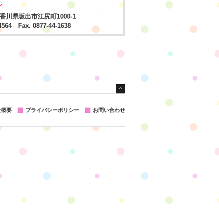
ル
1 香川県坂出市江尻町1000-1
-4564 Fax. 0877-44-1638
社概要
プライバシーポリシー
お問い合わせ