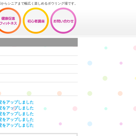
様からシニアまで幅広く楽しめるボウリング場です。
定をアップしました
定をアップしました
定をアップしました
定をアップしました
定をアップしました