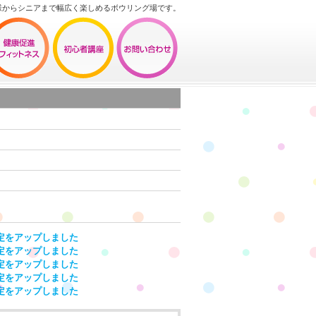
様からシニアまで幅広く楽しめるボウリング場です。
定をアップしました
定をアップしました
定をアップしました
定をアップしました
定をアップしました