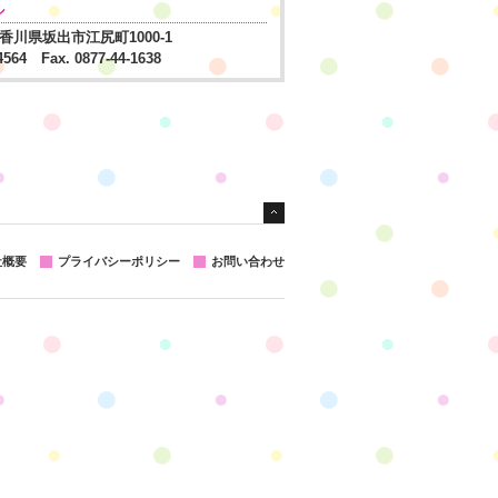
ル
1 香川県坂出市江尻町1000-1
-4564 Fax. 0877-44-1638
社概要
プライバシーポリシー
お問い合わせ