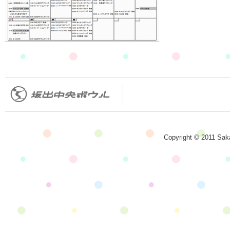
Copyright © 2011 Saka