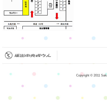
Copyright © 2011 Saka