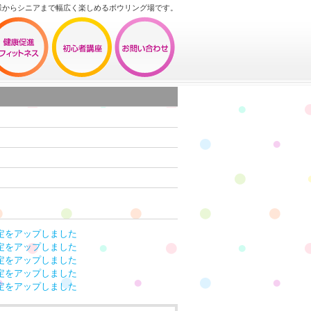
様からシニアまで幅広く楽しめるボウリング場です。
定をアップしました
定をアップしました
定をアップしました
定をアップしました
定をアップしました