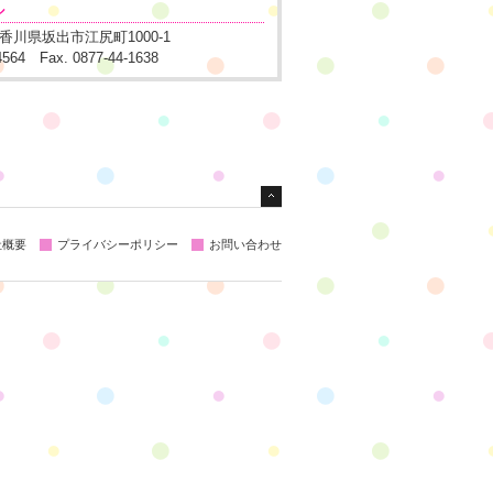
ル
1 香川県坂出市江尻町1000-1
-4564 Fax. 0877-44-1638
社概要
プライバシーポリシー
お問い合わせ