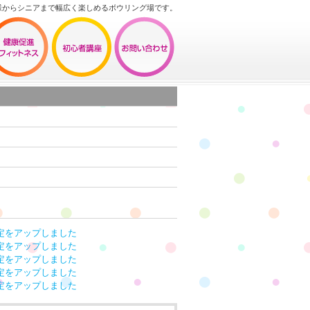
様からシニアまで幅広く楽しめるボウリング場です。
定をアップしました
定をアップしました
定をアップしました
定をアップしました
定をアップしました