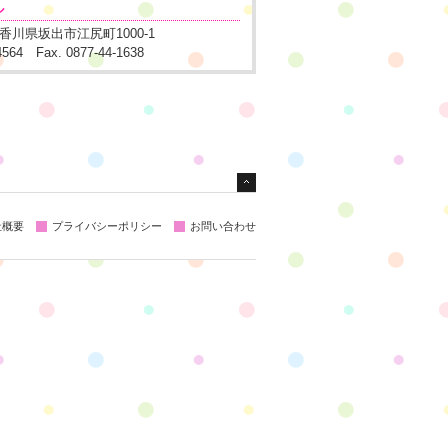
ル
1 香川県坂出市江尻町1000-1
-4564 Fax. 0877-44-1638
社概要
プライバシーポリシー
お問い合わせ