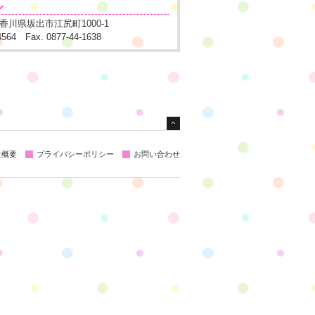
ル
1 香川県坂出市江尻町1000-1
-4564 Fax. 0877-44-1638
社概要
プライバシーポリシー
お問い合わせ