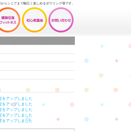
様からシニアまで幅広く楽しめるボウリング場です。
定をアップしました
定をアップしました
定をアップしました
定をアップしました
定をアップしました