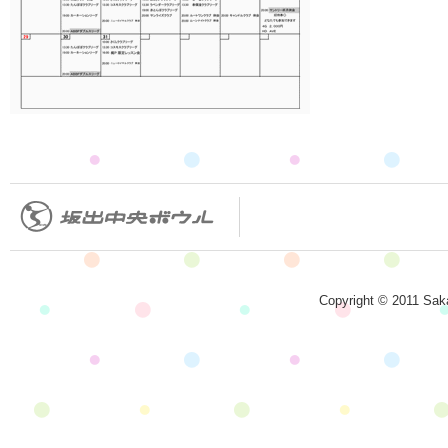
Copyright © 2011 Saka