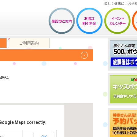
楽しく健康に！お子
ご利用案内
4564
 Google Maps correctly.