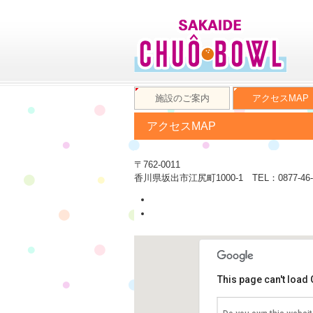
施設のご案内
アクセスMAP
アクセスMAP
〒762-0011
香川県坂出市江尻町1000-1 TEL：0877-46-
This page can't load