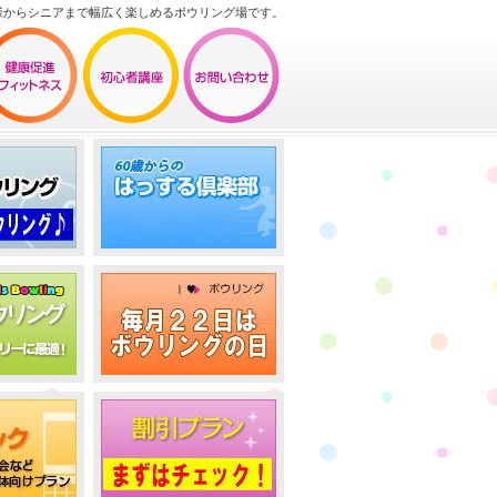
様からシニアまで幅広く楽しめるボウリング場です。