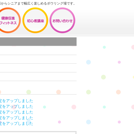
様からシニアまで幅広く楽しめるボウリング場です。
定をアップしました
定をアップしました
定をアップしました
定をアップしました
定をアップしました