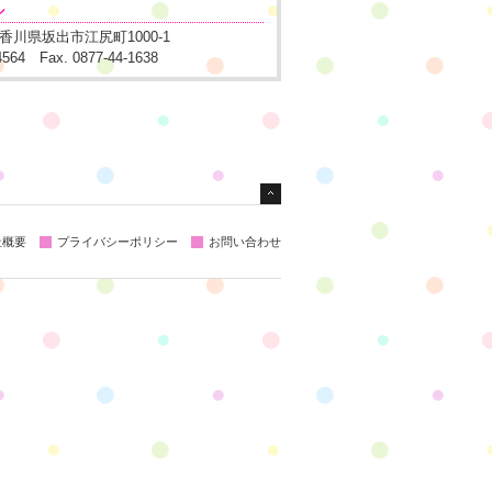
ル
1 香川県坂出市江尻町1000-1
-4564 Fax. 0877-44-1638
社概要
プライバシーポリシー
お問い合わせ