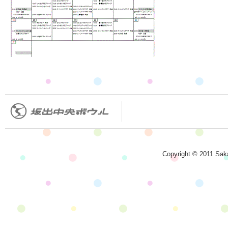
Copyright © 2011 Saka